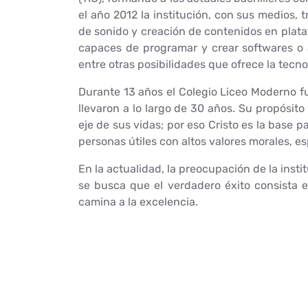
el año 2012 la institución, con sus medios,
de sonido y creación de contenidos en plat
capaces de programar y crear softwares o ap
entre otras posibilidades que ofrece la tecno
Durante 13 años el Colegio Liceo Moderno fu
llevaron a lo largo de 30 años. Su propósito
eje de sus vidas; por eso Cristo es la base 
personas útiles con altos valores morales, es
En la actualidad, la preocupación de la ins
se busca que el verdadero éxito consista e
camina a la excelencia.